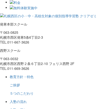
発寒本部スクール
〒063-0825
札幌市西区発寒5条6丁目2-3
TEL.
011-667-3626
西野スクール
〒063-0032
札幌市西区西野２条６丁目2-10 フェリス西野 2F
TEL.
011-669-3626
教育方針・特色
ご挨拶
５つのこだわり
入塾の流れ