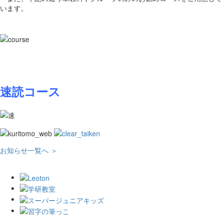
います。
速読コース
お知らせ一覧へ ＞