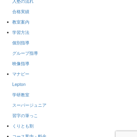
入塾の流れ
合格実績
教室案内
学習方法
個別指導
グループ指導
映像指導
マナビー
Lepton
学研教室
スーパージュニア
習字の筆っこ
くりとも割
コース案内・料金