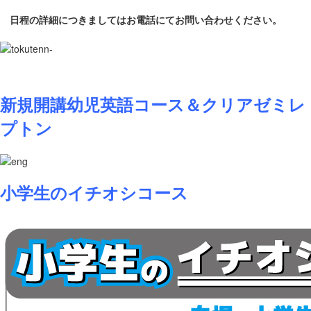
日程の詳細につきましてはお電話にてお問い合わせください。
新規開講幼児英語コース＆クリアゼミレ
プトン
小学生のイチオシコース