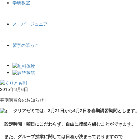
学研教室
スーパージュニア
習字の筆っこ
2015年3月6日
春期講習会のお知らせ！
クリアゼミでは、3月21日から4月2日を春期講習期間とします。
設定時間・曜日にこだわらず、自由に授業を組むことができます。
また、グループ授業に関しては日程が決まっておりますので