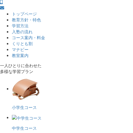
トップページ
教育方針・特色
学習方法
入塾の流れ
コース案内・料金
くりとも割
マナビー
教室案内
一人ひとりに合わせた
多様な学習プラン
小学生コース
中学生コース