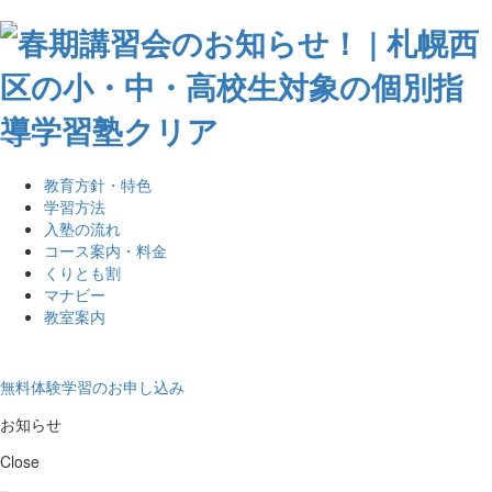
教育方針・特色
学習方法
入塾の流れ
コース案内・料金
くりとも割
マナビー
教室案内
無料体験学習のお申し込み
お知らせ
Close