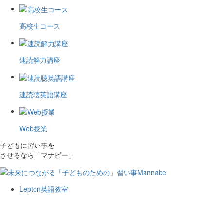
高校生コース
速読解力講座
速読聴英語講座
Web授業
子どもに習い事を
させるなら「マナビー」
Lepton英語教室